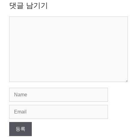
댓글 남기기
Comment
Name
Email