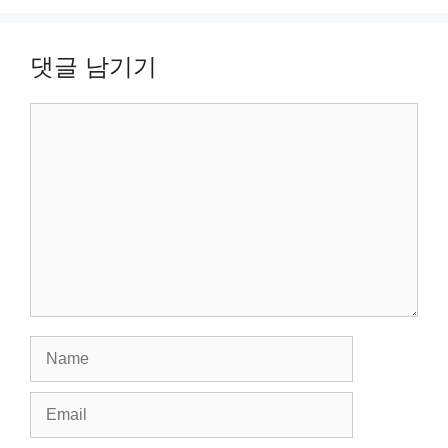
댓글 남기기
Comment
Name
Email