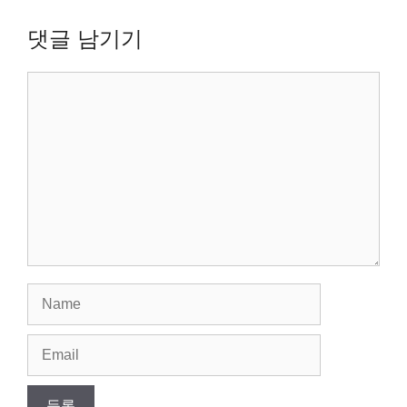
댓글 남기기
Comment
Name
Email