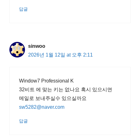
답글
sinwoo
2026년 1월 12일 at 오후 2:11
Window7 Professional K
32비트 에 맞는 키는 없나요 혹시 있으시면
메일로 보내주실수 있으실까요
sw5282@naver.com
답글