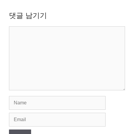
댓글 남기기
Comment
Name
Email