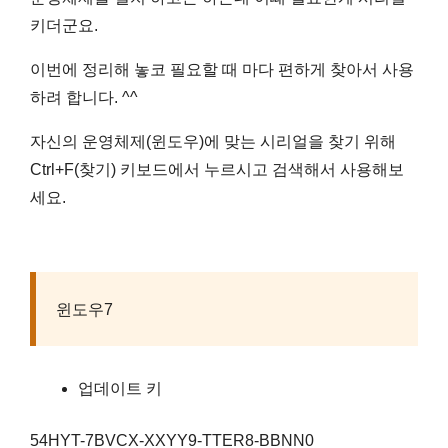
키더군요.
이번에 정리해 놓코 필요할 때 마다 편하게 찾아서 사용
하려 합니다. ^^
자신의 운영체제(윈도우)에 맞는 시리얼을 찾기 위해
Ctrl+F(찾기) 키보드에서 누르시고 검색해서 사용해보
세요.
윈도우7
업데이트 키
54HYT-7BVCX-XXYY9-TTER8-BBNN0