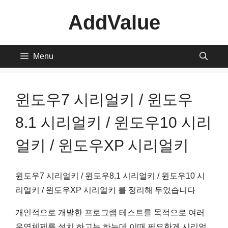
Skip
AddValue
to
content
Menu
윈도우7 시리얼키 / 윈도우
8.1 시리얼키 / 윈도우10 시리
얼키 / 윈도우XP 시리얼키
윈도우7 시리얼키 / 윈도우8.1 시리얼키 / 윈도우10 시
리얼키 / 윈도우XP 시리얼키 를 정리해 두었습니다
개인적으로 개발한 프로그램 테스트를 목적으로 여러
운영체제를 설치 하고는 하는데 이때 필요한게 시리얼