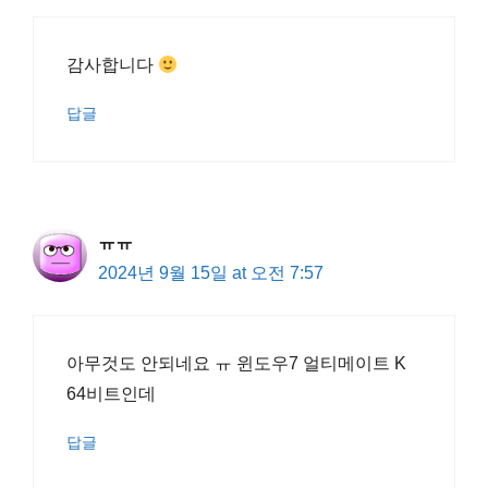
감사합니다
답글
ㅠㅠ
2024년 9월 15일 at 오전 7:57
아무것도 안되네요 ㅠ 윈도우7 얼티메이트 K
64비트인데
답글