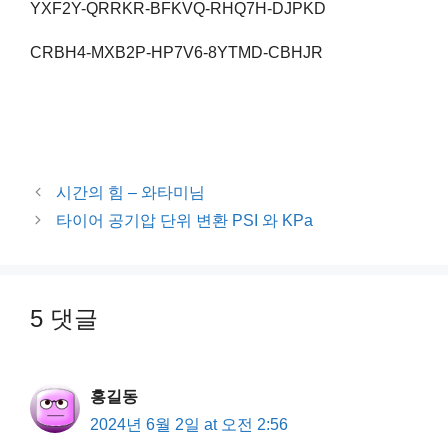
YXF2Y-QRRKR-BFKVQ-RHQ7H-DJPKD
CRBH4-MXB2P-HP7V6-8YTMD-CBHJR
Post
시간의 힘 – 와타미님
navigation
타이어 공기압 단위 변환 PSI 와 KPa
5 댓글
홍길동
2024년 6월 2일 at 오전 2:56