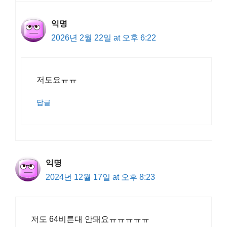
익명
2026년 2월 22일 at 오후 6:22
저도요ㅠㅠ
답글
익명
2024년 12월 17일 at 오후 8:23
저도 64비튼대 안돼요ㅠㅠㅠㅠㅠ