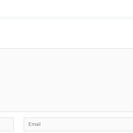
Email