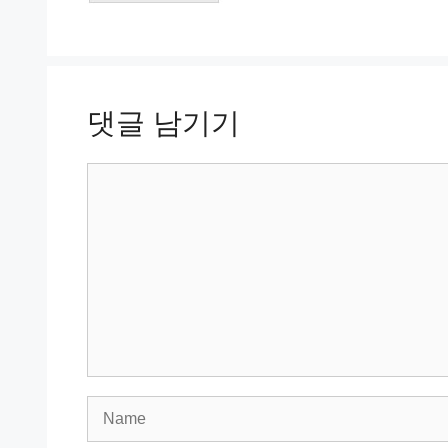
댓글 남기기
Comment
Name